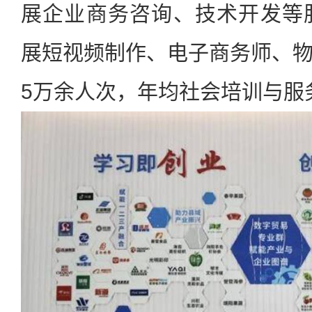
展企业商务咨询、技术开发等
展短视频制作、电子商务师、
5万余人次，年均社会培训与服务