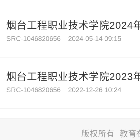
烟台工程职业技术学院2024年
SRC-1046820656
2024-05-14 09:15
烟台工程职业技术学院2023年
SRC-1046820656
2022-12-26 10:24
版权所有 教育