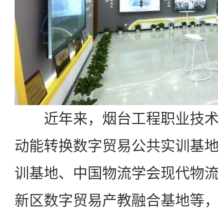
近年来，烟台工程职业技术
动能转换数字贸易公共实训基
训基地、中国物流学会现代物
新区数字贸易产教融合基地等