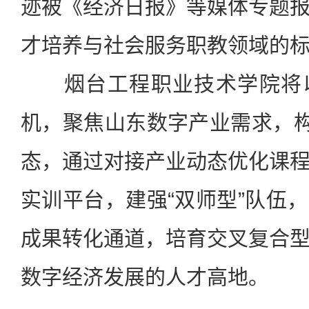
迹被《经济日报》等媒体专题
才培养与社会服务职教领域的
烟台工程职业技术学院将以
机，聚焦山东数字产业需求，构
态，通过对接产业动态优化课
实训平台，建强“双师型”队伍
成果转化通道，培育交叉复合
数字经济发展的人才高地。