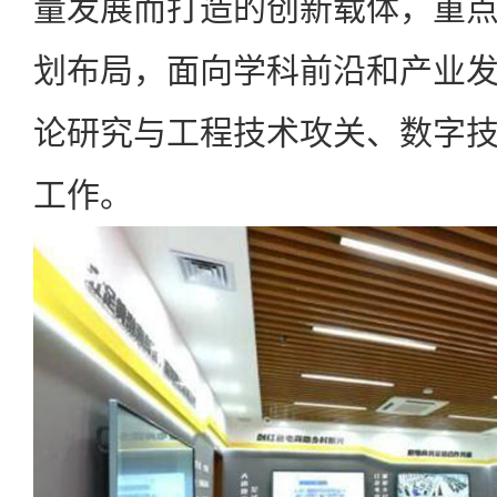
量发展而打造的创新载体，重
划布局，面向学科前沿和产业
论研究与工程技术攻关、数字
工作。