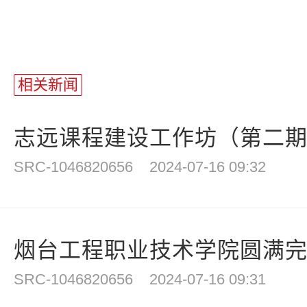
相关新闻
志远课程建设工作坊（第二期）
SRC-1046820656
2024-07-16 09:32
烟台工程职业技术学院圆满完成
SRC-1046820656
2024-07-16 09:31