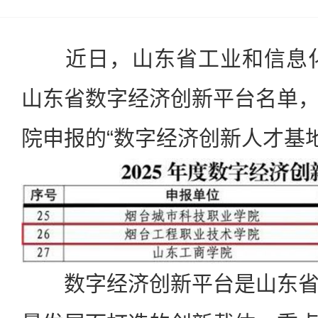
近日，山东省工业和信息化厅
山东省数字经济创新平台名单
院申报的“数字经济创新人才基
数字经济创新平台是山东省