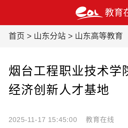
教育
首页
>
山东分站
>
山东高等教育
烟台工程职业技术学
经济创新人才基地
2025-11-17 15:45:00
教育在线