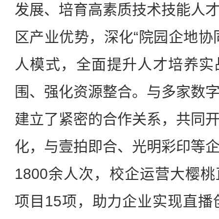
发展、培育高素质技术技能人
区产业优势，深化“院园企地协
人模式，全面提升人才培养实
围、强化资源整合。与多家数
建立了紧密的合作关系，共同
化，与壹拍即合、光明彩印等
1800余人次，校企运营大樱
项目15项，助力企业实现直播创