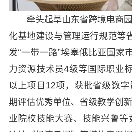
牵头起草山东省跨境电商
化基地建设与管理运行规范等
发“一带一路”埃塞俄比亚国家
力资源技术员4级等国际职业
以上项目12项，获批省级数
期评估优秀单位、省级教学创
业院校技能大赛、技能兴鲁等